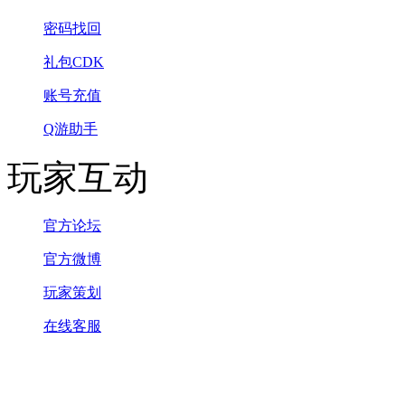
密码找回
礼包CDK
账号充值
Q游助手
玩家互动
官方论坛
官方微博
玩家策划
在线客服