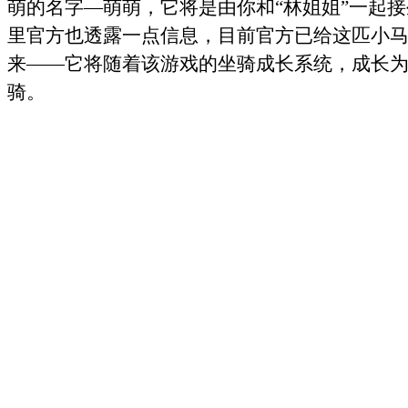
萌的名字—萌萌，它将是由你和“林姐姐”一起
里官方也透露一点信息，目前官方已给这匹小
来——它将随着该游戏的坐骑成长系统，成长
骑。