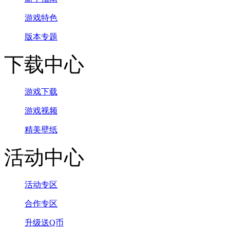
游戏特色
版本专题
下载中心
游戏下载
游戏视频
精美壁纸
活动中心
活动专区
合作专区
升级送Q币