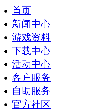
首页
新闻中心
游戏资料
下载中心
活动中心
客户服务
自助服务
官方社区