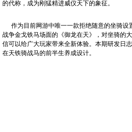
的代称，成为刚猛精进威仪天下的象征。
作为目前网游中唯一一款拒绝随意的坐骑设
战争金戈铁马场面的《御龙在天》，对坐骑的
信可以给广大玩家带来全新体验。本期研发日
在天铁骑战马的前半生养成设计。