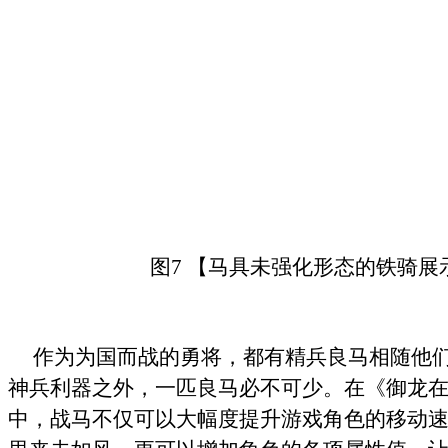
图7 【马具未强化形态的铁骑展
作为为国而战的勇将，都有精兵良马相随他们
神兵利器之外，一匹良马必不可少。在《御龙
中，战马不仅可以大幅度提升游戏角色的移动