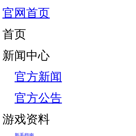
官网首页
首页
新闻中心
官方新闻
官方公告
游戏资料
新手指南