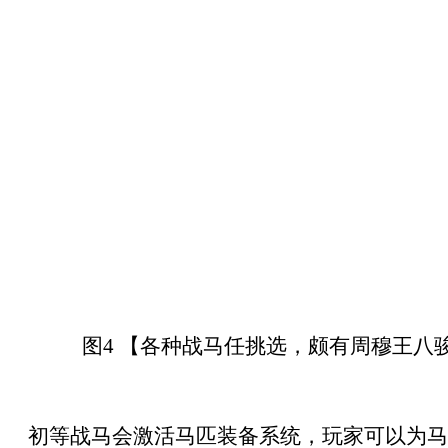
图4 【各种战马任挑选，颇有周穆王八
初等战马会激活马匹装备系统，玩家可以为马