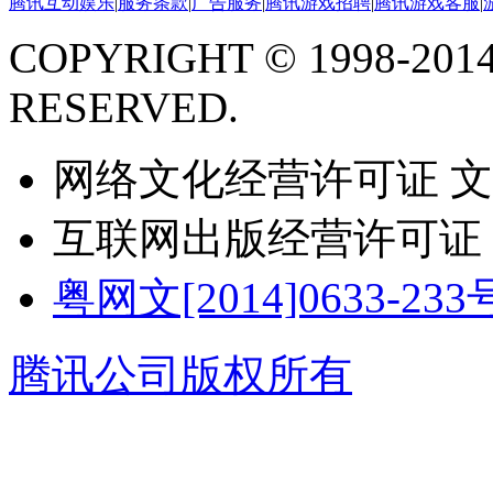
腾讯互动娱乐
|
服务条款
|
广告服务
|
腾讯游戏招聘
|
腾讯游戏客服
|
COPYRIGHT © 1998-201
RESERVED.
网络文化经营许可证 文网测
互联网出版经营许可证 新出
粤网文[2014]0633-233
腾讯公司版权所有