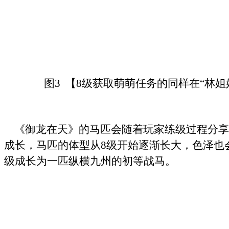
图3 【8级获取萌萌任务的同样在“林姐
《御龙在天》的马匹会随着玩家练级过程分享
成长，马匹的体型从8级开始逐渐长大，色泽也会
级成长为一匹纵横九州的初等战马。