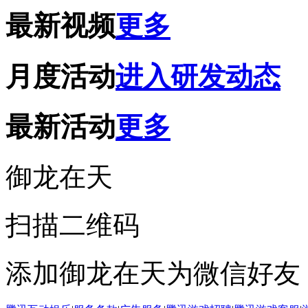
最新视频
更多
月度活动
进入研发动态
最新活动
更多
御龙在天
扫描二维码
添加御龙在天为微信好友