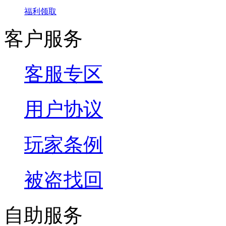
福利领取
客户服务
客服专区
用户协议
玩家条例
被盗找回
自助服务