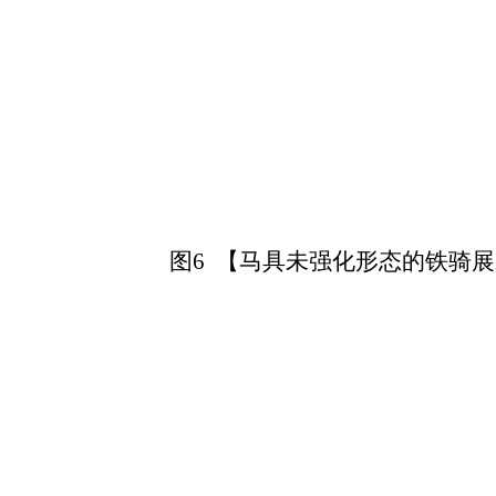
图6 【马具未强化形态的铁骑展