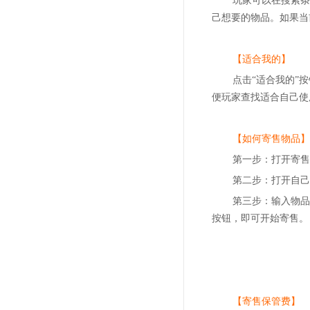
玩家可以在搜索条
己想要的物品。如果当
【适合我的】
点击“适合我的”
便玩家查找适合自己使
【如何寄售物品】
第一步：打开寄售
第二步：打开自己
第三步：输入物品
按钮，即可开始寄售。
【寄售保管费】