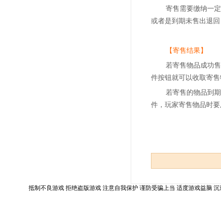
寄售需要缴纳一定
或者是到期未售出退回
【寄售结果】
若寄售物品成功售
件按钮就可以收取寄售
若寄售的物品到期
件，玩家寄售物品时要
抵制不良游戏 拒绝盗版游戏 注意自我保护 谨防受骗上当 适度游戏益脑 