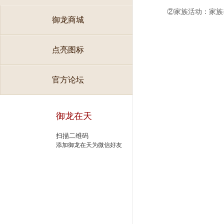
②家族活动：家族
御龙商城
点亮图标
官方论坛
御龙在天
扫描二维码
添加御龙在天为微信好友