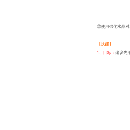
②使用强化水晶对
【技能】
1、目标：
建议先