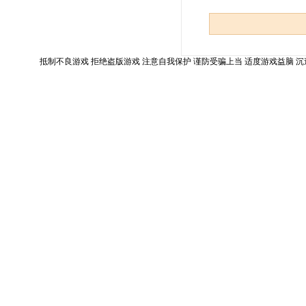
抵制不良游戏 拒绝盗版游戏 注意自我保护 谨防受骗上当 适度游戏益脑 